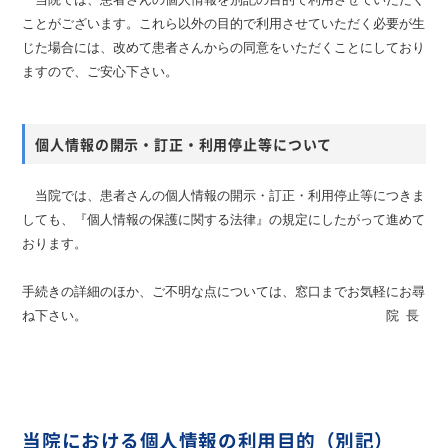
ことがございます。これら以外の目的で利用させていただく必要が生
じた場合には、改めて患者さんからの同意をいただくことにしており
ますので、ご安心下さい。
個人情報の開示・訂正・利用停止等について
当院では、患者さんの個人情報の開示・訂正・利用停止等につきま
しても、『個人情報の保護に関する法律』の規定にしたがって進めて
おります。
手続きの詳細のほか、ご不明な点については、窓口までお気軽にお尋
ね下さい。
院長
当院における個人情報の利用目的（別記）