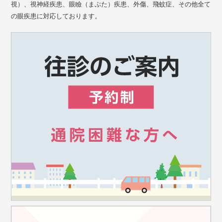
視）、視神経疾患、眼瞼（まぶた）疾患、外傷、飛蚊症、その他全て
の眼疾患に対応しております。