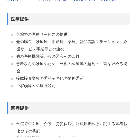
医療提供
当院での医療サービスの提供
他の病院、診療所、助産所、薬局、訪問看護ステーション、介
護サービス事業等との連携
他の医療機関等からの照会への回答
患者さんの診療のため、外部の医師等の意見・助言を求める場
合
検体検査業務の委託その他の業務委託
ご家族等への病状説明
医療提供
当院での医療・介護・労災保険、公費負担医療に関する事務お
よびその委託