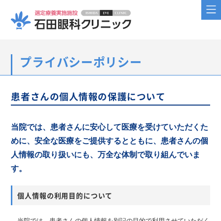
プライバシーポリシー
患者さんの個人情報の保護について
当院では、患者さんに安心して医療を受けていただくた
めに、安全な医療をご提供するとともに、患者さんの個
人情報の取り扱いにも、万全な体制で取り組んでいま
す。
個人情報の利用目的について
当院では、患者さんの個人情報を別記の目的で利用させていただく