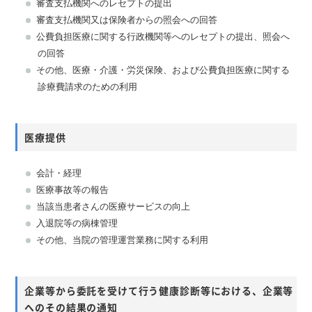
審査支払機関へのレセプトの提出
審査支払機関又は保険者からの照会への回答
公費負担医療に関する行政機関等へのレセプトの提出、照会へ
の回答
その他、医療・介護・労災保険、および公費負担医療に関する
診療費請求のための利用
医療提供
会計・経理
医療事故等の報告
当該当患者さんの医療サービスの向上
入退院等の病棟管理
その他、当院の管理運営業務に関する利用
企業等から委託を受けて行う健康診断等における、企業等
へのその結果の通知