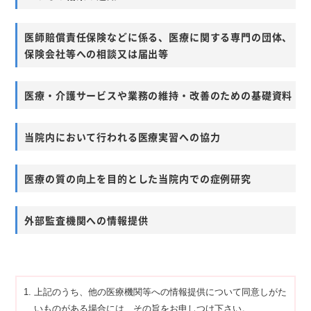
医師賠償責任保険などに係る、医療に関する専門の団体、
保険会社等への相談又は届出等
医療・介護サービスや業務の維持・改善のための基礎資料
当院内において行われる医療実習への協力
医療の質の向上を目的とした当院内での症例研究
外部監査機関への情報提供
上記のうち、他の医療機関等への情報提供について同意しがた
いものがある場合には、その旨をお申しつけ下さい。