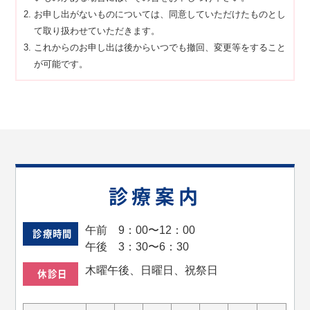
お申し出がないものについては、同意していただけたものとし
て取り扱わせていただきます。
これからのお申し出は後からいつでも撤回、変更等をすること
が可能です。
診療案内
午前 9：00〜12：00
診療時間
午後 3：30〜6：30
木曜午後、日曜日、祝祭日
休診日